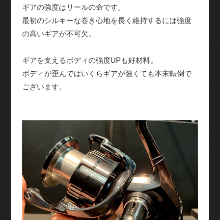
ギアの強度はリールの命です。
最初のシルキーな巻き心地を長く維持するには強度
の高いギアが不可欠。
ギアを支えるボディの強度UPも好材料。
ボディが歪んではいくらギアが強くても本末転倒で
ございます。