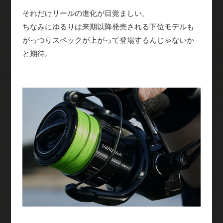
それだけリールの進化が目覚ましい。
ちなみにゆるりは来期以降発売される下位モデルも
がっつりスペックが上がって登場するんじゃないか
と期待。