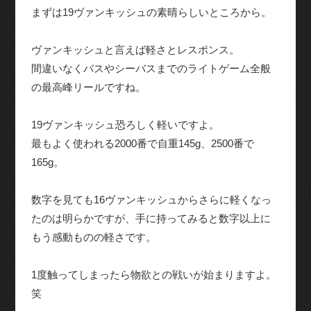
まずは19ヴァンキッシュの素晴らしいところから。
ヴァンキッシュと言えば軽さとレスポンス。
間違いなくバスやシーバスまでのライトゲーム全般
の最高峰リールですね。
19ヴァンキッシュ恐ろしく軽いですよ。
最もよく使われる2000番で自重145g、2500番で
165g。
数字を見ても16ヴァンキッシュからさらに軽くなっ
たのは明らかですが、手に持ってみると数字以上に
もう感動ものの軽さです。
1度触ってしまったら物欲との戦いが始まりますよ。
笑