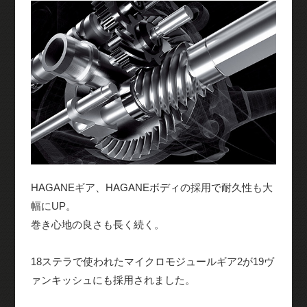
HAGANEギア、HAGANEボディの採用で耐久性も大
幅にUP。
巻き心地の良さも長く続く。
18ステラで使われたマイクロモジュールギア2が19ヴ
ァンキッシュにも採用されました。