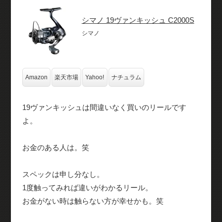
シマノ 19ヴァンキッシュ C2000S
シマノ
Amazon
楽天市場
Yahoo!
ナチュラム
19ヴァンキッシュは間違いなく買いのリールです
よ。
お金のある人は。笑
スペックは申し分なし。
1度触ってみれば違いがわかるリール。
お金がない時は触らない方が幸せかも。笑