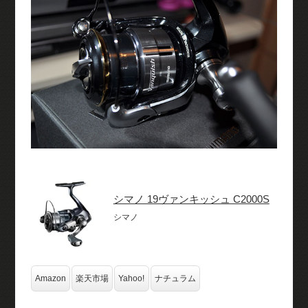
シマノ 19ヴァンキッシュ C2000S
シマノ
Amazon
楽天市場
Yahoo!
ナチュラム