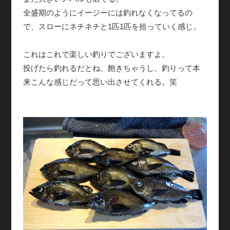
全盛期のようにイージーには釣れなくなってるの
で、スローにネチネチと1匹1匹を拾っていく感じ。
これはこれで楽しい釣りでございますよ。
投げたら釣れるだとね、飽きちゃうし、釣りって本
来こんな感じだって思い出させてくれる。笑