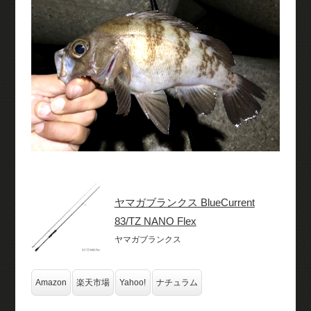
ヤマガブランクス BlueCurrent
83/TZ NANO Flex
ヤマガブランクス
Amazon
楽天市場
Yahoo!
ナチュラム