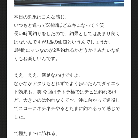
本日の釣果はこんな感じ。
いつもと違って5時間ほどムキになって？笑
長い時間釣りをしたので、釣果としてはあまり良く
はないんですが1匹の価値というんでしょうか。
1時間にマシなのが2匹釣れるかどうか？みたいな釣
りもね楽しいんです。
ええ、ええ、満足なわけですよ。
なかなかアタリもとれずでよく歩いたんでダイエッ
ト効果も。笑 今回はテトラ極ではチビは釣れるけ
ど、大きいのは釣れなくて〜、沖に向かって遠投し
てスローにネチネチやるとたまに釣れるって感じで
した。
で極たま〜に訪れる、