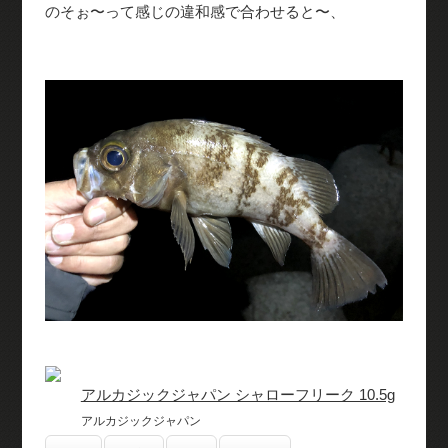
のそぉ〜って感じの違和感で合わせると〜、
アルカジックジャパン シャローフリーク 10.5g
アルカジックジャパン