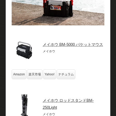
メイホウ BM-5000 バケットマウス
メイホウ
Amazon
楽天市場
Yahoo!
ナチュラム
メイホウ ロッドスタンドBM-
250Light
メイホウ