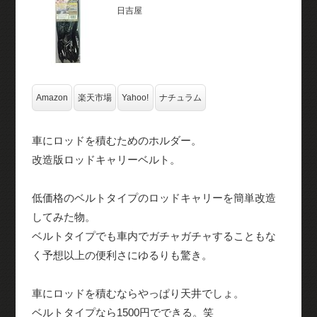
日吉屋
Amazon
楽天市場
Yahoo!
ナチュラム
車にロッドを積むためのホルダー。
改造版ロッドキャリーベルト。
低価格のベルトタイプのロッドキャリーを簡単改造
してみた物。
ベルトタイプでも車内でガチャガチャすることもな
く予想以上の便利さにゆるりも驚き。
車にロッドを積むならやっぱり天井でしょ。
ベルトタイプなら1500円でできる。笑