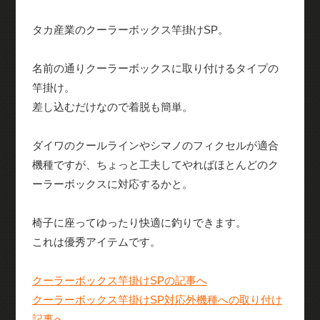
タカ産業のクーラーボックス竿掛けSP。
名前の通りクーラーボックスに取り付けるタイプの
竿掛け。
差し込むだけなので着脱も簡単。
ダイワのクールラインやシマノのフィクセルが適合
機種ですが、ちょっと工夫してやればほとんどのク
ーラーボックスに対応するかと。
椅子に座ってゆったり快適に釣りできます。
これは優秀アイテムです。
クーラーボックス竿掛けSPの記事へ
クーラーボックス竿掛けSP対応外機種への取り付け
記事へ