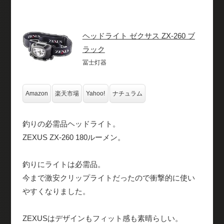
ヘッドライト ゼクサス ZX-260 ブ
ラック
冨士灯器
Amazon
楽天市場
Yahoo!
ナチュラム
釣りの必需品ヘッドライト。
ZEXUS ZX‐260 180ルーメン。
釣りにライトは必需品。
今まで激安クリップライトだったので衝撃的に使い
やすくなりました。
ZEXUSはデザインもフィット感も素晴らしい。