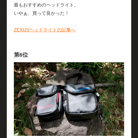
最もおすすめのヘッドライト。
いやぁ、買って良かった！
ZEXUSヘッドライトの記事へ
第6位