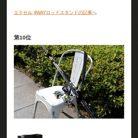
エクセル 4WAYロッドスタンドの記事へ
第10位