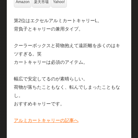
Amazon
楽天市場
Yahoo!
第2位はエクセルアルミカートキャリーL。
背負子とキャリーの兼用タイプ。
クーラーボックスと荷物抱えて遠距離を歩くのはキ
ツすぎる。笑
カートキャリーは必須のアイテム。
幅広で安定してるのが素晴らしい。
荷物が落ちたこともなく、転んでしまったこともな
し。
おすすめキャリーです。
アルミカートキャリーの記事へ