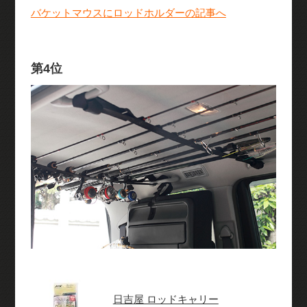
バケットマウスにロッドホルダーの記事へ
第4位
日吉屋 ロッドキャリー