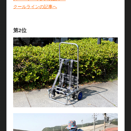
クールラインの記事へ
第2位