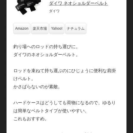
ダイワ ネオショルダーベルト
ダイワ
Amazon
楽天市場
Yahoo!
ナチュラム
釣り場へのロッドの持ち運びに。
ダイワのネオショルダーベルト。
ロッドを束ねて持ち運ぶのにひじょうに便利な肩掛
けベルト。
かさばらないのが素敵。
ハードケースはどうしても荷物になるので、ゆるり
は簡単なベルトタイプが使いやすい。
これもおすすめ。