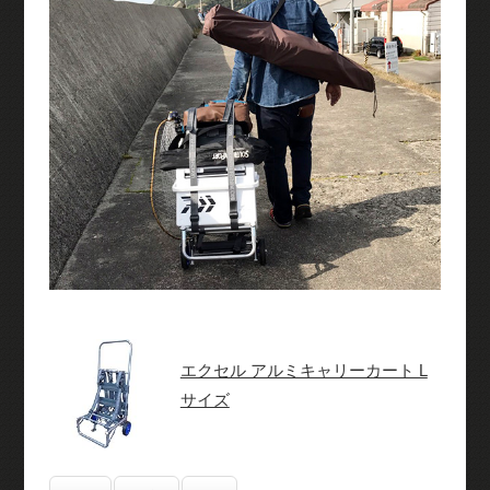
エクセル アルミキャリーカート L
サイズ