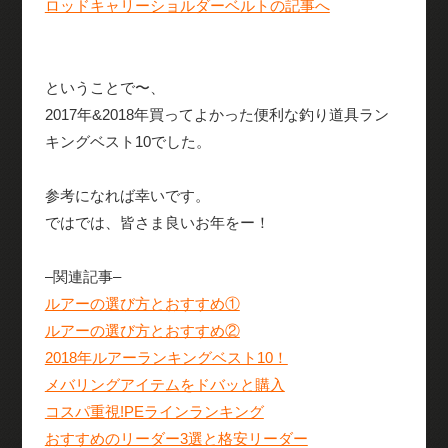
ロッドキャリーショルダーベルトの記事へ
ということで〜、
2017年&2018年買ってよかった便利な釣り道具ラン
キングベスト10でした。
参考になれば幸いです。
ではでは、皆さま良いお年をー！
–関連記事–
ルアーの選び方とおすすめ①
ルアーの選び方とおすすめ②
2018年ルアーランキングベスト10！
メバリングアイテムをドバッと購入
コスパ重視!PEラインランキング
おすすめのリーダー3選と格安リーダー