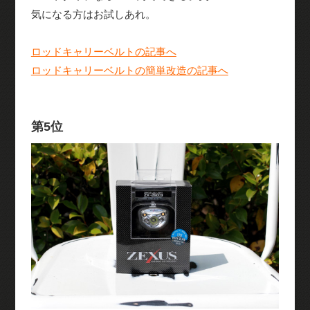
気になる方はお試しあれ。
ロッドキャリーベルトの記事へ
ロッドキャリーベルトの簡単改造の記事へ
第5位