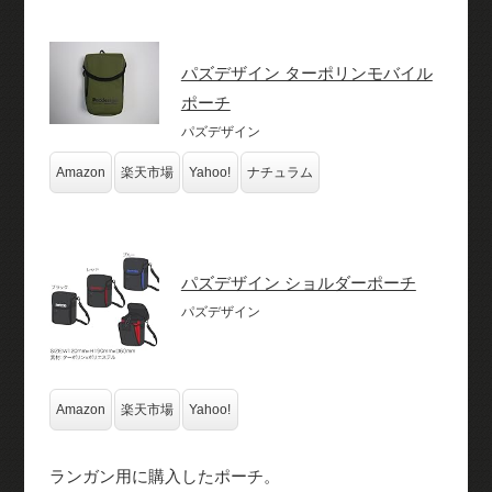
パズデザイン ターポリンモバイル
ポーチ
パズデザイン
Amazon
楽天市場
Yahoo!
ナチュラム
パズデザイン ショルダーポーチ
パズデザイン
Amazon
楽天市場
Yahoo!
ランガン用に購入したポーチ。