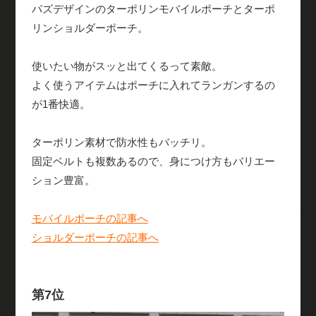
パズデザインのターポリンモバイルポーチとターポ
リンショルダーポーチ。
使いたい物がスッと出てくるって素敵。
よく使うアイテムはポーチに入れてランガンするの
が1番快適。
ターポリン素材で防水性もバッチリ。
固定ベルトも複数あるので、身につけ方もバリエー
ション豊富。
モバイルポーチの記事へ
ショルダーポーチの記事へ
第7位