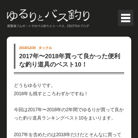
2018/12/30
タックル
2017年〜2018年買って良かった便利
な釣り道具のベスト10！
どうもゆるりです。
2018年も残すところわずかですね！
今回は2017年〜2018年の2年間でゆるりが買って良か
った釣り道具ランキングベスト10をまいります。
2017年を含めたのは2018年だけだとそんなに買って