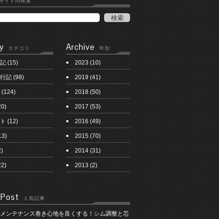
サイト内検索
y
Archive
カテゴリ
年別
記
(15)
2023
(10)
行記
(98)
2019
(41)
(124)
2018
(50)
20)
2017
(53)
ト
(12)
2016
(49)
13)
2015
(70)
)
2014
(31)
22)
2013
(2)
 Post
人気記事
メンテナンス巻き心地を良くする！シム調整と芯