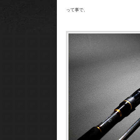
って事で、