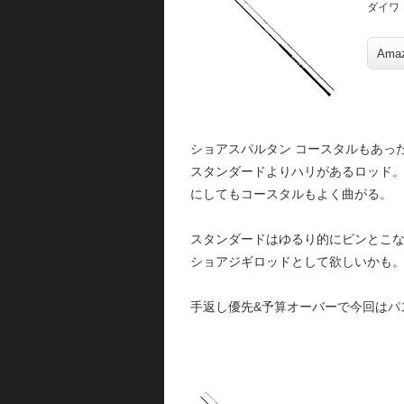
ダイワ
Ama
ショアスパルタン コースタルもあっ
スタンダードよりハリがあるロッド
にしてもコースタルもよく曲がる。
スタンダードはゆるり的にピンとこ
ショアジギロッドとして欲しいかも
手返し優先&予算オーバーで今回はパ