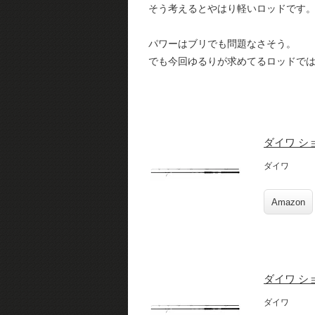
そう考えるとやはり軽いロッドです
パワーはブリでも問題なさそう。
でも今回ゆるりが求めてるロッドでは
ダイワ シ
ダイワ
Amazon
ダイワ シ
ダイワ