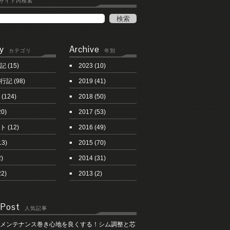
サイト内検索
y
Archive
カテゴリ
年別
記
(15)
2023
(10)
行記
(98)
2019
(41)
(124)
2018
(50)
20)
2017
(53)
ト
(12)
2016
(49)
13)
2015
(70)
)
2014
(31)
22)
2013
(2)
 Post
人気記事
メンテナンス巻き心地を良くする！シム調整と芯