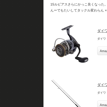
15ルビアスさらにかっこ良くなった
んーでもたいしてタックル変わらん ×
ダイワ
ダイワ
Ama
ダイワ
ダイワ
Ama