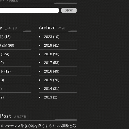
サイト内検索
y
Archive
カテゴリ
年別
記
(15)
2023
(10)
行記
(98)
2019
(41)
(124)
2018
(50)
20)
2017
(53)
ト
(12)
2016
(49)
13)
2015
(70)
)
2014
(31)
22)
2013
(2)
 Post
人気記事
メンテナンス巻き心地を良くする！シム調整と芯