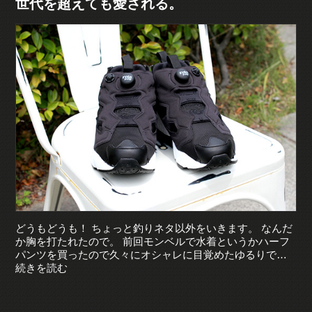
世代を超えても愛される。
どうもどうも！ ちょっと釣りネタ以外をいきます。 なんだ
か胸を打たれたので。 前回モンベルで水着というかハーフ
パンツを買ったので久々にオシャレに目覚めたゆるりで…
続きを読む