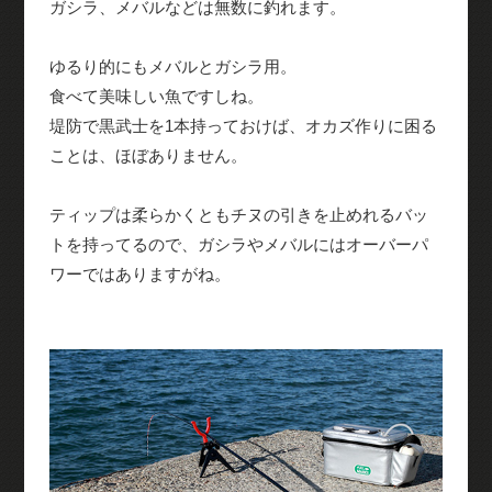
ガシラ、メバルなどは無数に釣れます。
ゆるり的にもメバルとガシラ用。
食べて美味しい魚ですしね。
堤防で黒武士を1本持っておけば、オカズ作りに困る
ことは、ほぼありません。
ティップは柔らかくともチヌの引きを止めれるバッ
トを持ってるので、ガシラやメバルにはオーバーパ
ワーではありますがね。