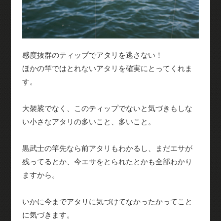
感度抜群のティップでアタリを逃さない！
ほかの竿ではとれないアタリを確実にとってくれま
す。
大袈裟でなく、このティップでないと気づきもしな
い小さなアタリの多いこと、多いこと。
黒武士の竿先なら前アタリもわかるし、まだエサが
残ってるとか、今エサをとられたとかも全部わかり
ますから。
いかに今までアタリに気づけてなかったかってこと
に気づきます。