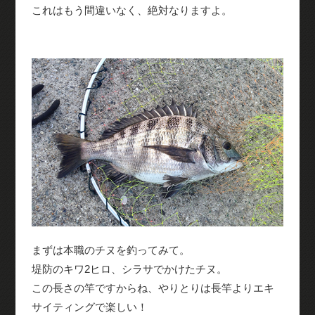
これはもう間違いなく、絶対なりますよ。
まずは本職のチヌを釣ってみて。
堤防のキワ2ヒロ、シラサでかけたチヌ。
この長さの竿ですからね、やりとりは長竿よりエキ
サイティングで楽しい！