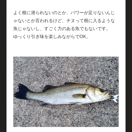
よく根に潜られないのとか、パワーが足りないんじ
ゃないとか言われるけど、チヌって根に入るような
魚じゃないし、すごく力のある魚でもないです。
ゆっくり引き味を楽しみながらでOK。