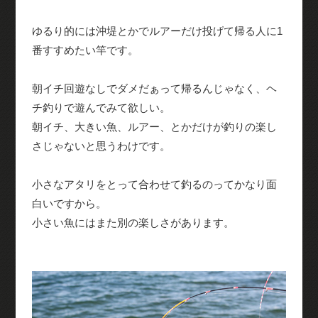
ゆるり的には沖堤とかでルアーだけ投げて帰る人に1
番すすめたい竿です。
朝イチ回遊なしでダメだぁって帰るんじゃなく、ヘ
チ釣りで遊んでみて欲しい。
朝イチ、大きい魚、ルアー、とかだけが釣りの楽し
さじゃないと思うわけです。
小さなアタリをとって合わせて釣るのってかなり面
白いですから。
小さい魚にはまた別の楽しさがあります。