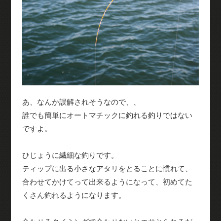
あ、なんか誤解されそうなので、、
誰でも簡単にオートマチックに釣れる釣りではない
ですよ。
ひじょうに繊細な釣りです。
ティップに出る小さなアタリをとることに慣れて、
合わせてかけてって出来るようになって、初めてた
くさん釣れるようになります。