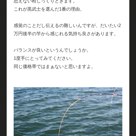
思えない程しっくりときます。
これが黒武士を選んだ1番の理由。
感覚のことだし伝えるの難しいんですが、だいたい2
万円後半の竿から感じれる気持ち良さがあります。
バランスが良いというんでしょうか。
1度手にとってみてください。
同じ価格帯ではまぁないと思いますよ。