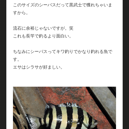
このサイズのシーバスだって黒武士で獲れちゃいま
すから。
流石に余裕じゃないですが。笑
これも長竿で釣るより面白い。
ちなみにシーバスってキワ釣りでかなり釣れる魚で
す。
エサはシラサが好ましい。