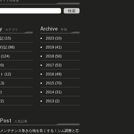
サイト内検索
y
Archive
カテゴリ
年別
記
(15)
2023
(10)
行記
(98)
2019
(41)
(124)
2018
(50)
20)
2017
(53)
ト
(12)
2016
(49)
13)
2015
(70)
)
2014
(31)
22)
2013
(2)
 Post
人気記事
メンテナンス巻き心地を良くする！シム調整と芯