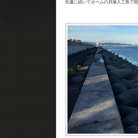
先週に続いてホームの貝塚人工島で