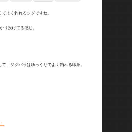
くてよく釣れるジグですね。
かり投げてる感じ。
して、ジグパラはゆっくりでよく釣れる印象。
レ！