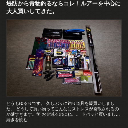
堤防から青物釣るならコレ！ルアーを中心に
大人買いしてきた。
どうもゆるりです。 久しぶりに釣り道具を爆買いしまし
た。 どうして買い物ってこんなにストレスが発散されるの
か謎すぎます。笑 お金減るのにね。。 ドバッと買いまし…
続きを読む