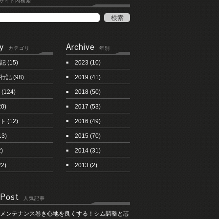
サイト内検索
y
Archive
カテゴリ
年別
記
(15)
2023
(10)
行記
(98)
2019
(41)
(124)
2018
(50)
20)
2017
(53)
ト
(12)
2016
(49)
13)
2015
(70)
)
2014
(31)
22)
2013
(2)
 Post
人気記事
メンテナンス巻き心地を良くする！シム調整と芯