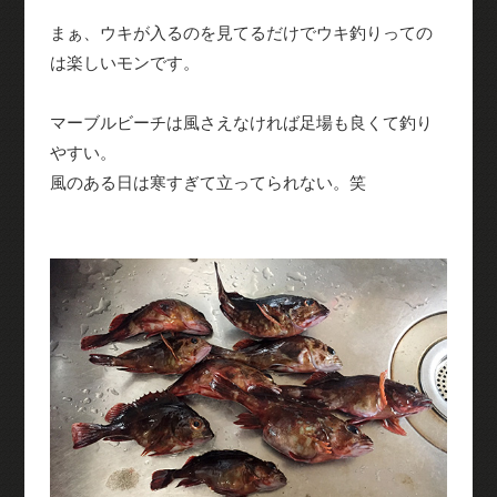
まぁ、ウキが入るのを見てるだけでウキ釣りっての
は楽しいモンです。
マーブルビーチは風さえなければ足場も良くて釣り
やすい。
風のある日は寒すぎて立ってられない。笑