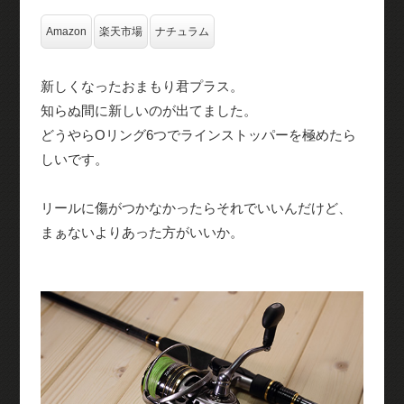
Amazon
楽天市場
ナチュラム
新しくなったおまもり君プラス。
知らぬ間に新しいのが出てました。
どうやらOリング6つでラインストッパーを極めたら
しいです。
リールに傷がつかなかったらそれでいいんだけど、
まぁないよりあった方がいいか。