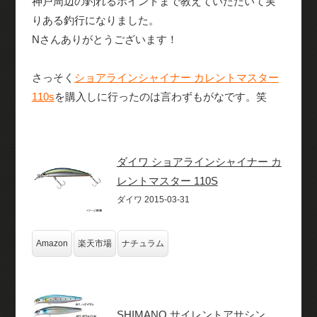
神戸周辺の釣れるポイントまで教えていただいて実
りある釣行になりました。
Nさんありがとうございます！
さっそく
ショアラインシャイナー カレントマスター
110s
を購入しに行ったのは言わずもがなです。笑
ダイワ ショアラインシャイナー カ
レントマスター 110S
ダイワ 2015-03-31
Amazon
楽天市場
ナチュラム
SHIMANO サイレントアサシン