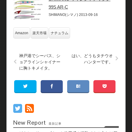
99S AR-C
SHIMANO(シマノ) 2013-09-16
Amazon
楽天市場
ナチュラム
神戸港でシーバス、シ
はい、どうもタチウオ
ョアラインシャイナー
ハンターです。
に胸トキメイタ。
New Report
最新記事