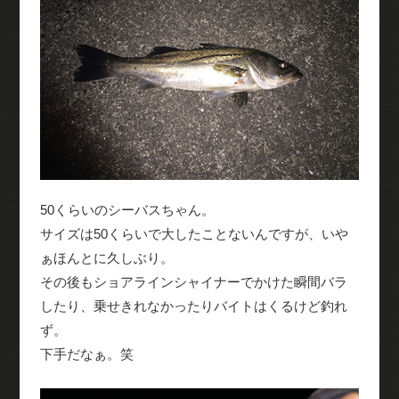
50くらいのシーバスちゃん。
サイズは50くらいで大したことないんですが、いや
ぁほんとに久しぶり。
その後もショアラインシャイナーでかけた瞬間バラ
したり、乗せきれなかったりバイトはくるけど釣れ
ず。
下手だなぁ。笑