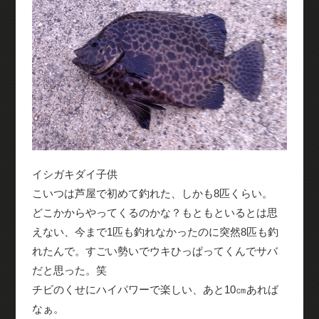
イシガキダイ子供
こいつは芦屋で初めて釣れた、しかも8匹くらい。
どこかからやってくるのかな？もともといるとは思
えない、今まで1匹も釣れなかったのに突然8匹も釣
れたんで。すごい勢いでウキひっぱってくんでサバ
だと思った。笑
チビのくせにハイパワーで楽しい、あと10㎝あれば
なぁ。