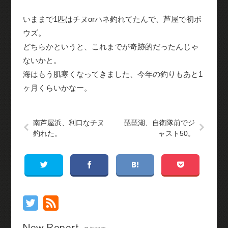
いままで1匹はチヌorハネ釣れてたんで、芦屋で初ボ
ウズ。
どちらかというと、これまでが奇跡的だったんじゃ
ないかと。
海はもう肌寒くなってきました、今年の釣りもあと1
ヶ月くらいかなー。
南芦屋浜、利口なチヌ
琵琶湖、自衛隊前でジ
釣れた。
ャスト50。
New Report