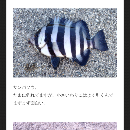
サンバソウ。
たまに釣れてますが、小さいわりにはよく引くんで
まずまず面白い。