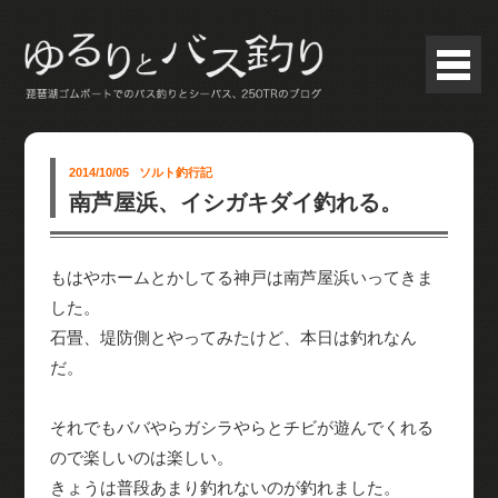
2014/10/05
ソルト釣行記
南芦屋浜、イシガキダイ釣れる。
もはやホームとかしてる神戸は南芦屋浜いってきま
した。
石畳、堤防側とやってみたけど、本日は釣れなん
だ。
それでもババやらガシラやらとチビが遊んでくれる
ので楽しいのは楽しい。
きょうは普段あまり釣れないのが釣れました。