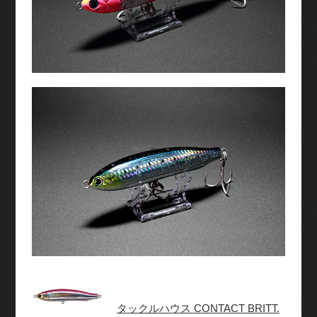
タックルハウス CONTACT BRITT.