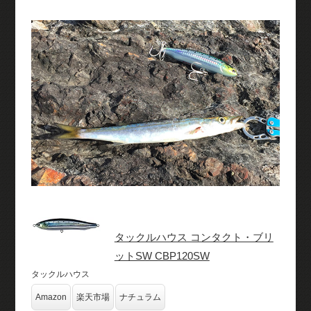
タックルハウス コンタクト・ブリ
ットSW CBP120SW
タックルハウス
Amazon
楽天市場
ナチュラム