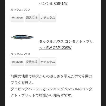
ペンシル CBP145
タックルハウス
Amazon
楽天市場
ナチュラム
タックルハウス コンタクト・ブリ
ットSW CBP120SW
タックルハウス
Amazon
楽天市場
ナチュラム
前回の地磯で根掛かりの激しさを学んだので今回は
プラグを投入。
ダイビングペンシルとシンキングペンシルのコンタ
クト・ブリットで根掛かり知らずです。