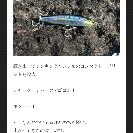
続きましてシンキングペンシルのコンタクト・ブリ
ットを投入。
ジャーク、ジャークでゴゴン！
キターー！
ってなんかついてるけどめちゃ軽い。
上がってきたのはこいつ。