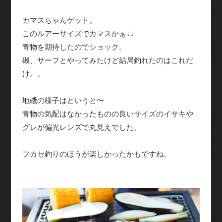
カマスちゃんゲット。
このルアーサイズでカマスかぁ↓↓
青物を期待したのでショック。
磯、サーフとやってみたけど結局釣れたのはこれだ
け。。
地磯の様子はというと〜
青物の気配はなかったものの良いサイズのイサキや
グレが偏光レンズで丸見えでした。
フカセ釣りのほうが楽しかったかもですね。