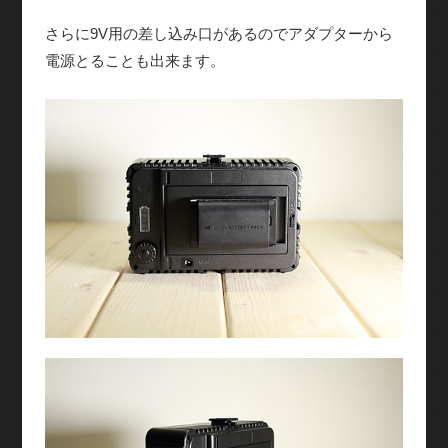
さらに9V用の差し込み口があるのでアダプターから
電源とることも出来ます。