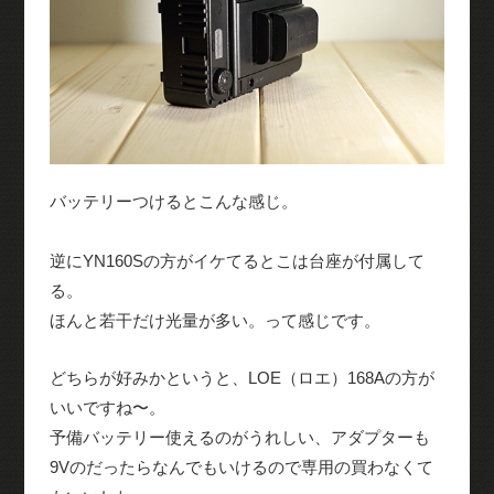
バッテリーつけるとこんな感じ。
逆にYN160Sの方がイケてるとこは台座が付属して
る。
ほんと若干だけ光量が多い。って感じです。
どちらが好みかというと、LOE（ロエ）168Aの方が
いいですね〜。
予備バッテリー使えるのがうれしい、アダプターも
9Vのだったらなんでもいけるので専用の買わなくて