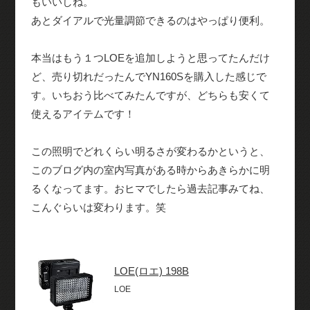
もいいしね。
あとダイアルで光量調節できるのはやっぱり便利。
本当はもう１つLOEを追加しようと思ってたんだけ
ど、売り切れだったんでYN160Sを購入した感じで
す。いちおう比べてみたんですが、どちらも安くて
使えるアイテムです！
この照明でどれくらい明るさが変わるかというと、
このブログ内の室内写真がある時からあきらかに明
るくなってます。おヒマでしたら過去記事みてね、
こんぐらいは変わります。笑
LOE(ロエ) 198B
LOE