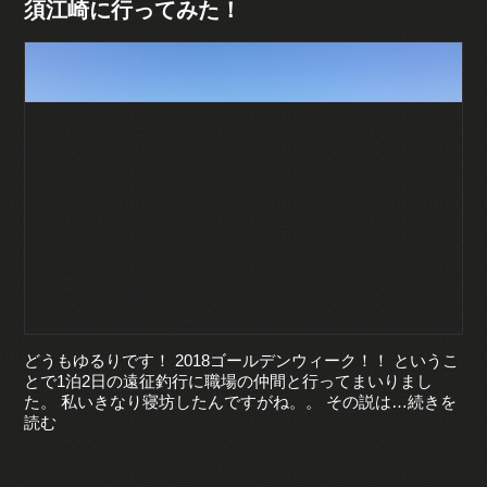
須江崎に行ってみた！
どうもゆるりです！ 2018ゴールデンウィーク！！ というこ
とで1泊2日の遠征釣行に職場の仲間と行ってまいりまし
た。 私いきなり寝坊したんですがね。。 その説は…続きを
読む