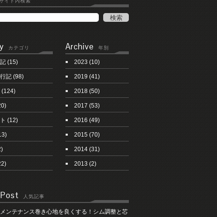
サイト内検索
y
Archive
カテゴリ
年別
記
(15)
2023
(10)
行記
(98)
2019
(41)
(124)
2018
(50)
20)
2017
(53)
ト
(12)
2016
(49)
13)
2015
(70)
)
2014
(31)
22)
2013
(2)
 Post
人気記事
メンテナンス巻き心地を良くする！シム調整と芯